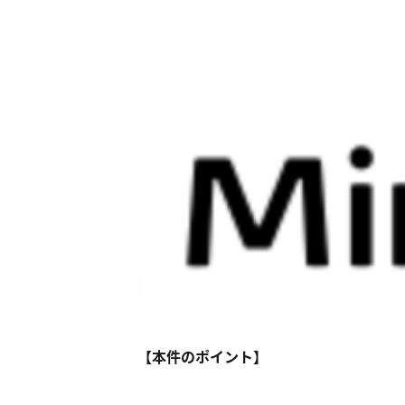
【本件のポイント】