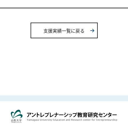
支援実績一覧に戻る