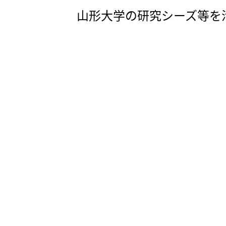
山形大学の研究シーズ等を