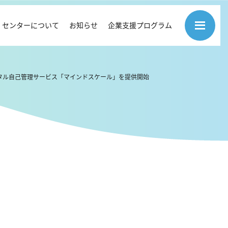
センターについて
お知らせ
企業支援プログラム
タル自己管理サービス「マインドスケール」を提供開始