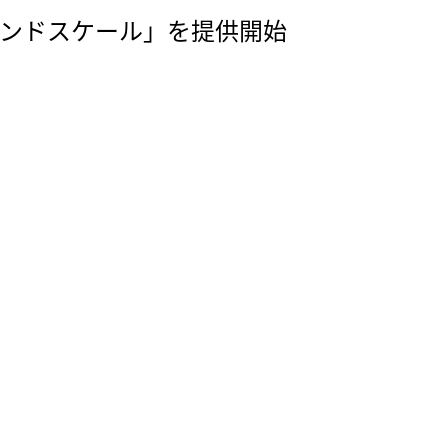
インドスケール」を提供開始