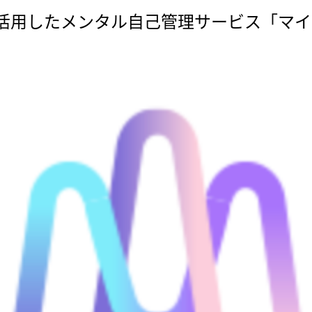
活用したメンタル自己管理サービス「マ