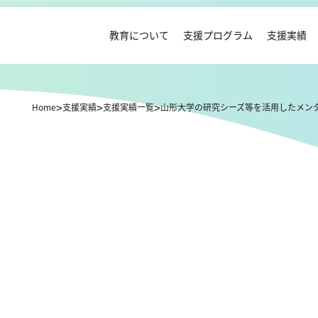
教育について
支援プログラム
支援実績
Home
支援実績
支援実績一覧
山形大学の研究シーズ等を活用したメン