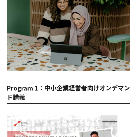
Program 1：中小企業経営者向けオンデマン
ド講義