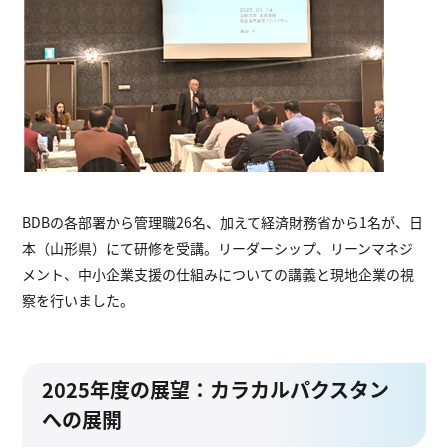
BDBの各部署から管理職26名、加えて経済財務省から1名が、日
本（山形県）にて研修を受講。リーダーシップ、リーンマネジ
メント、中小企業支援の仕組みについての講義と現地企業の視
察を行いました。
2025年度の展望：カラカルパクスタン
への展開