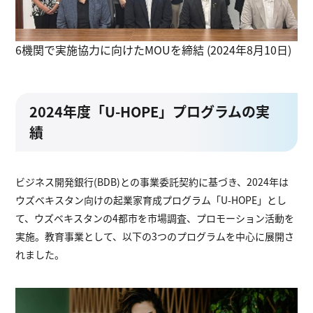
6機関で実施協力に向けたMOUを締結 (2024年8月10日)
2024年度「U-HOPE」プログラムの実
績
ビジネス開発銀行(BDB)との事業委託契約に基づき、2024年は
ウズベキスタン向けの起業家育成プログラム「U-HOPE」とし
て、ウズベキスタンの4都市を市場調査、プロモーション活動を
実施。教育事業として、以下の3つのプログラムを中心に展開さ
れました。