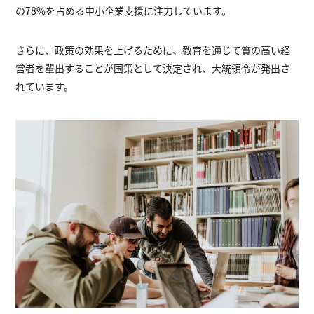
の78%を占める中小企業支援に注力しています。
さらに、政策の効果を上げるために、教育を通じて質の高い経
営者を輩出することが国策として決定され、大統領令が発出さ
れています。