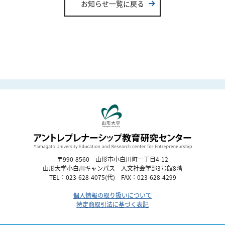
シ
お知らせ一覧に戻る
ョ
ン
〒990-8560 山形市小白川町一丁目4-12
山形大学小白川キャンパス 人文社会学部3号館8階
TEL：023-628-4075(代) FAX：023-628-4299
個人情報の取り扱いについて
特定商取引法に基づく表記