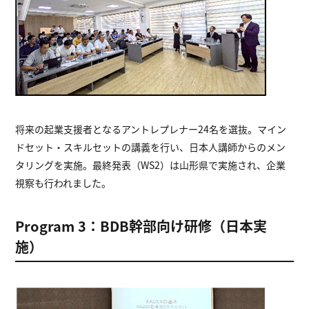
将来の起業支援者となるアントレプレナー24名を選抜。マイン
ドセット・スキルセットの講義を行い、日本人講師からのメン
タリングを実施。最終発表（WS2）は山形県で実施され、企業
視察も行われました。
Program 3：BDB幹部向け研修（日本実
施）