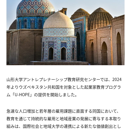
山形大学アントレプレナーシップ教育研究センターでは、2024
年よりウズベキスタン共和国を対象とした起業家教育プログラ
ム「U-HOPE」の提供を開始しました。
急速な人口増加と若年層の雇用課題に直面する同国において、
教育を通じて持続的な雇用と地域産業の発展に寄与する本取り
組みは、国際社会と地域大学の連携による新たな価値創出とし