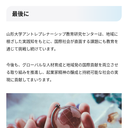
最後に
山形大学アントレプレナーシップ教育研究センターは、地域に
根ざした実践知をもとに、国際社会が直面する課題にも教育を
通じて挑戦し続けています。
今後も、グローバルな人材育成と地域発の国際貢献を両立させ
る取り組みを推進し、起業家精神の醸成と持続可能な社会の実
現に貢献してまいります。