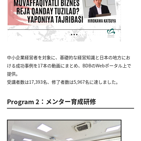
中小企業経営者を対象に、基礎的な経営知識と日本の地方にお
ける成功事例を17本の動画にまとめ、BDBのWebポータル上で
提供。
受講者数は17,393名、修了者数は5,967名に達しました。
Program 2：メンター育成研修