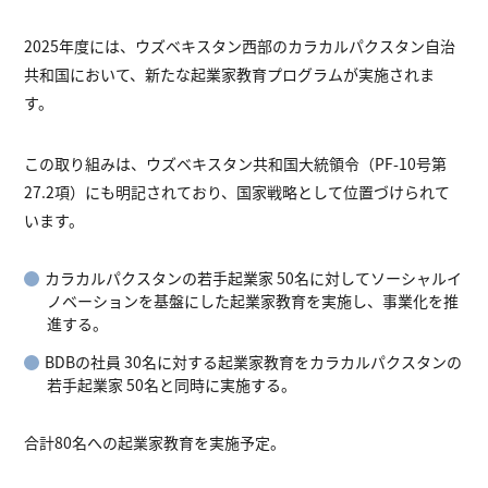
2025年度には、ウズベキスタン西部のカラカルパクスタン自治
共和国において、新たな起業家教育プログラムが実施されま
す。
この取り組みは、ウズベキスタン共和国大統領令（PF-10号第
27.2項）にも明記されており、国家戦略として位置づけられて
います。
カラカルパクスタンの若手起業家 50名に対してソーシャルイ
ノベーションを基盤にした起業家教育を実施し、事業化を推
進する。
BDBの社員 30名に対する起業家教育をカラカルパクスタンの
若手起業家 50名と同時に実施する。
合計80名への起業家教育を実施予定。