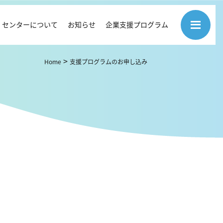
センターについて
お知らせ
企業支援プログラム
>
Home
支援プログラムのお申し込み