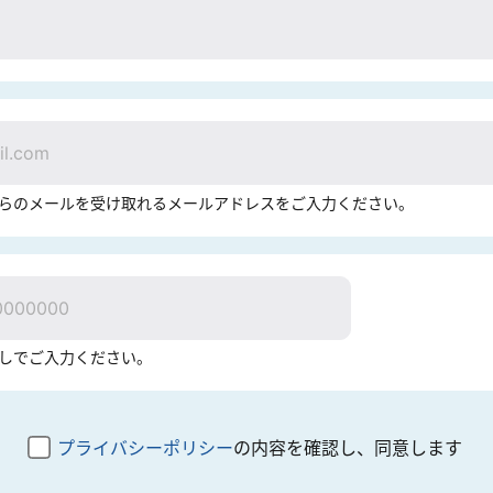
らのメールを受け取れるメールアドレスをご入力ください。
しでご入力ください。
プライバシーポリシー
の内容を確認し、
同意します