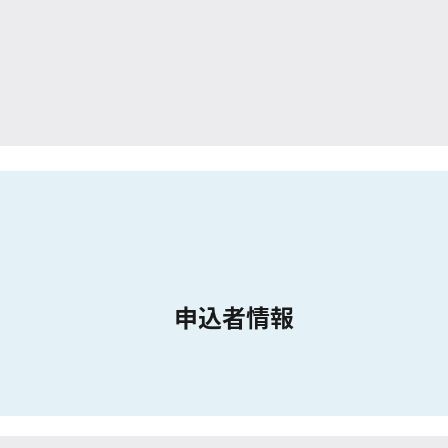
申込者情報