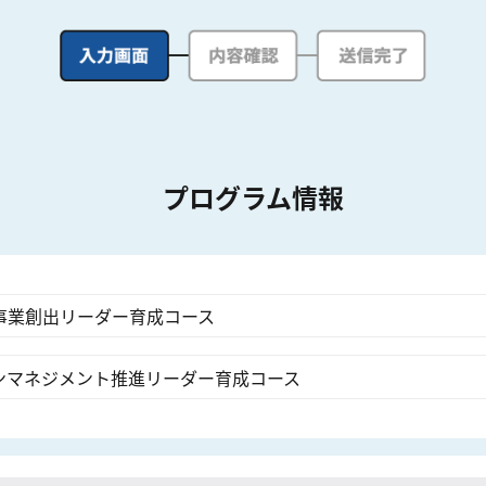
プログラム情報
事業創出リーダー育成コース
ンマネジメント推進リーダー育成コース