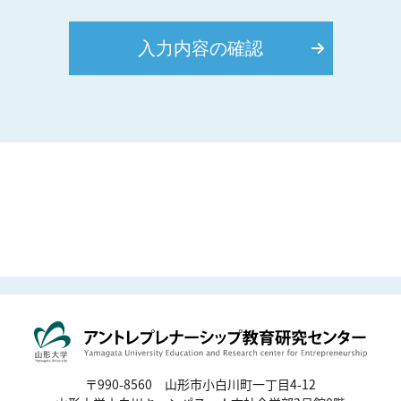
〒990-8560 山形市小白川町一丁目4-12