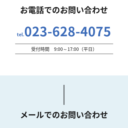
お電話でのお問い合わせ
023-628-4075
tel.
受付時間 9:00～17:00（平日）
メールでのお問い合わせ